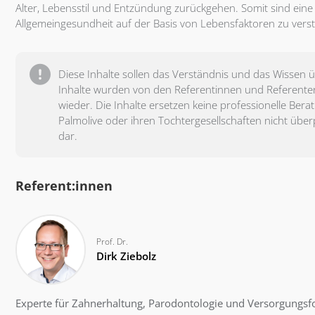
Alter, Lebensstil und Entzündung zurückgehen. Somit sind eine 
Allgemeingesundheit auf der Basis von Lebensfaktoren zu vers
Diese Inhalte sollen das Verständnis und das Wissen
Inhalte wurden von den Referentinnen und Referente
wieder. Die Inhalte ersetzen keine professionelle Be
Palmolive oder ihren Tochtergesellschaften nicht übe
dar.
Referent:innen
Prof. Dr.
Dirk Ziebolz
Experte für Zahnerhaltung, Parodontologie und Versorgungs