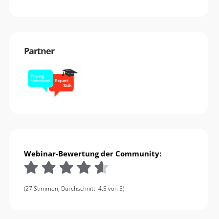
Partner
Webinar-Bewertung der Community:
(27 Stimmen, Durchschnitt: 4.5 von 5)