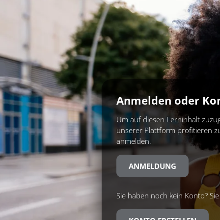
Anmelden oder Kon
Um auf diesen Lerninhalt zuzug
unserer Plattform profitieren 
anmelden.
ANMELDUNG
Sie haben noch kein Konto? Sie 