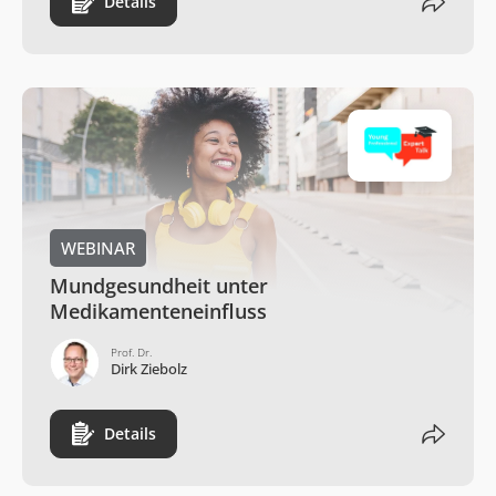
Details
WEBINAR
Mundgesundheit unter
Medikamenteneinfluss
Prof. Dr.
Dirk Ziebolz
Details