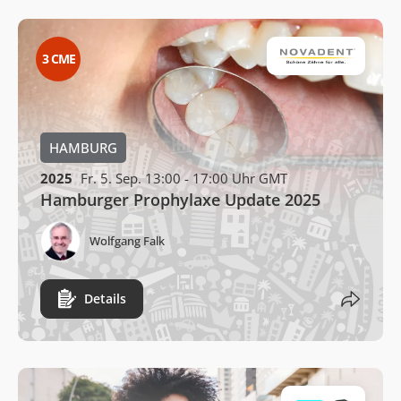
3
CME
HAMBURG
2025
Fr. 5. Sep. 13:00 - 17:00 Uhr GMT
Hamburger Prophylaxe Update 2025
Wolfgang Falk
Details