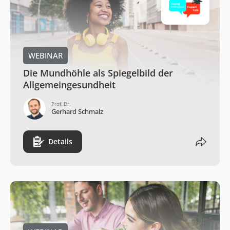
WEBINAR
Die Mundhöhle als Spiegelbild der
Allgemeingesundheit
Prof. Dr.
Gerhard Schmalz
Details