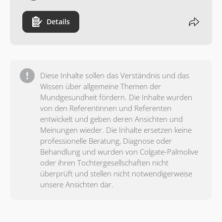
Details
Diese Inhalte sollen das Verständnis und das
Wissen über allgemeine Themen der
Mundgesundheit fördern. Die Inhalte wurden
von den Referentinnen und Referenten
entwickelt und geben deren Ansichten und
Meinungen wieder. Die Inhalte ersetzen keine
professionelle Beratung, Diagnose oder
Behandlung und wurden von Colgate-Palmolive
oder ihren Tochtergesellschaften nicht
überprüft und stellen nicht notwendigerweise
unsere Ansichten dar.