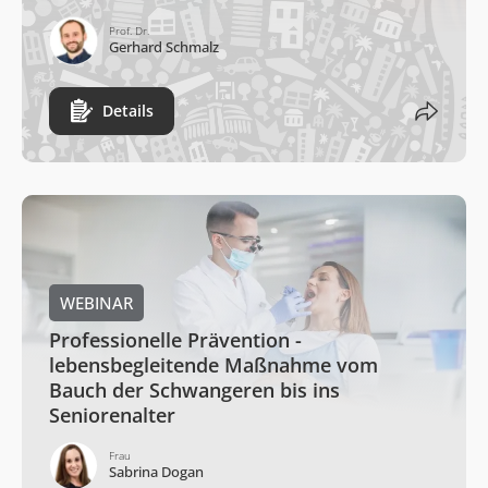
Prof. Dr.
Gerhard Schmalz
Details
WEBINAR
Professionelle Prävention -
lebensbegleitende Maßnahme vom
Bauch der Schwangeren bis ins
Seniorenalter
Frau
Sabrina Dogan