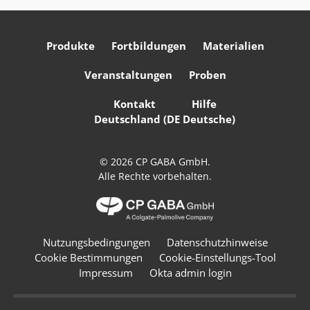
Produkte
Fortbildungen
Materialien
Veranstaltungen
Proben
Kontakt
Hilfe
Deutschland (DE Deutsche)
© 2026 CP GABA GmbH.
Alle Rechte vorbehalten.
Nutzungsbedingungen
Datenschutzhinweise
Cookie Bestimmungen
Cookie-Einstellungs-Tool
Impressum
Okta admin login