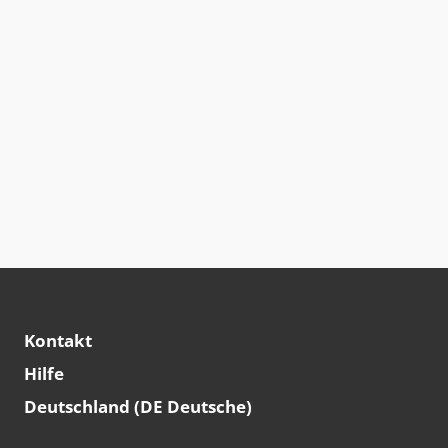
Kontakt
Hilfe
Deutschland (DE Deutsche)