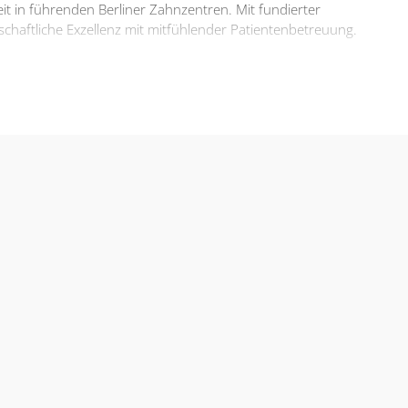
eit in führenden Berliner Zahnzentren. Mit fundierter
schaftliche Exzellenz mit mitfühlender Patientenbetreuung.