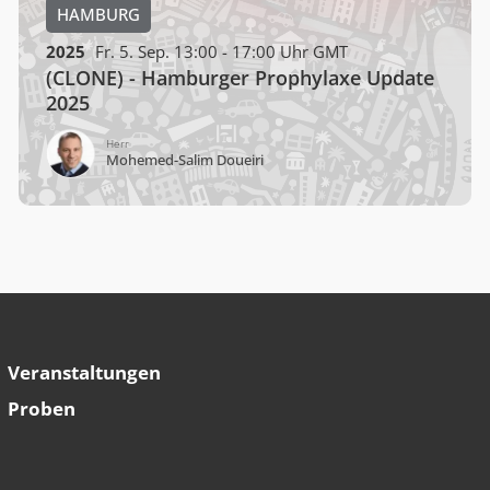
HAMBURG
2025
Fr. 5. Sep. 13:00 - 17:00 Uhr GMT
(CLONE) - Hamburger Prophylaxe Update
2025
Wolfgang Falk
Veranstaltungen
Proben