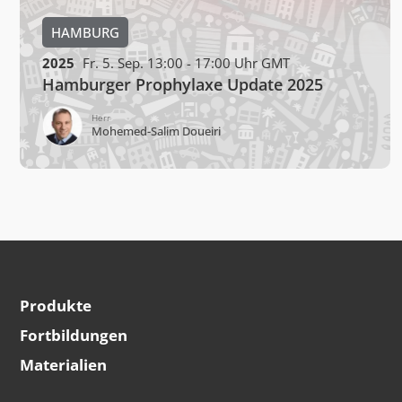
HAMBURG
2025
Fr. 5. Sep. 13:00 - 17:00 Uhr GMT
Hamburger Prophylaxe Update 2025
Wolfgang Falk
Produkte
Fortbildungen
Materialien