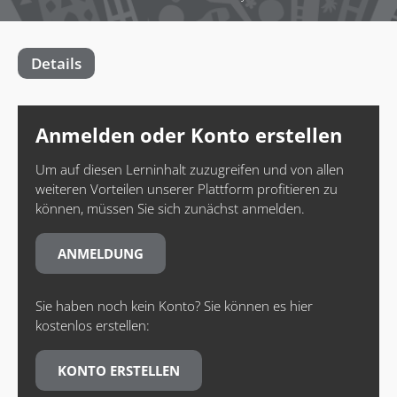
Details
Anmelden oder Konto erstellen
Um auf diesen Lerninhalt zuzugreifen und von allen
weiteren Vorteilen unserer Plattform profitieren zu
können, müssen Sie sich zunächst anmelden.
ANMELDUNG
Sie haben noch kein Konto? Sie können es hier
kostenlos erstellen:
KONTO ERSTELLEN