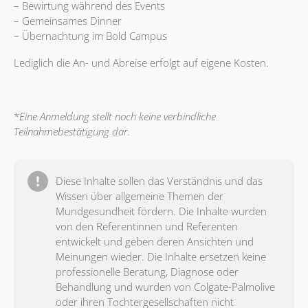
– Bewirtung während des Events
– Gemeinsames Dinner
– Übernachtung im Bold Campus
Lediglich die An- und Abreise erfolgt auf eigene Kosten.
*
Eine Anmeldung stellt noch keine verbindliche
Teilnahmebestätigung dar.
Diese Inhalte sollen das Verständnis und das
Wissen über allgemeine Themen der
Mundgesundheit fördern. Die Inhalte wurden
von den Referentinnen und Referenten
entwickelt und geben deren Ansichten und
Meinungen wieder. Die Inhalte ersetzen keine
professionelle Beratung, Diagnose oder
Behandlung und wurden von Colgate-Palmolive
oder ihren Tochtergesellschaften nicht