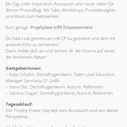
Ein Tag voller Inspiration, Austausch und neuer Ideen für
deinen Praxisalltag. Mit Talks, Workshops, Produktinsights
und Raum zum Netzwerken.
Kurz gesagt:
Prophylaxe trifft Empowerment.
Du hast Lust gemeinsam mit CP zu gestalten und dich mit
anderen DHs zu vernetzen?
Dann melde dich an und sichere dir die Chance auf einen
der limitierten Plätze*.
Gastgeberinnen:
– Katja Urbahn: Dentalhygienikerin, Team Lead Education
Manager Germany CP GABA
– Ivana Elez: Dentalhygienikerin, Autorin, Referentin
– Sabrina Dogan: Dentalhygienikerin, Autorin, Referentin
Tagesablauf:
Der Prophy Power Day lebt vom Austausch und von deiner
Perspektive.