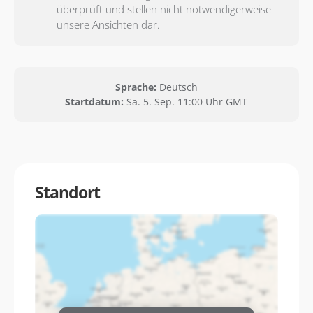
überprüft und stellen nicht notwendigerweise
unsere Ansichten dar.
Sprache:
Deutsch
Startdatum:
Sa. 5. Sep. 11:00 Uhr GMT
Standort