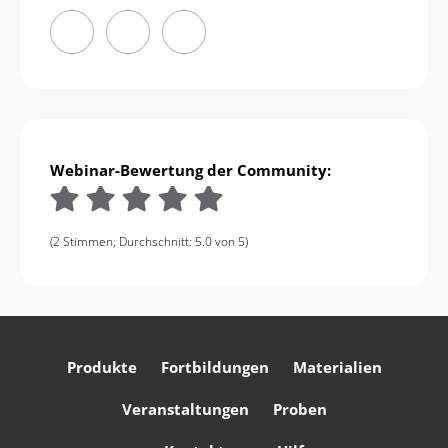
Webinar-Bewertung der Community:
(2 Stimmen, Durchschnitt: 5.0 von 5)
Produkte
Fortbildungen
Materialien
Veranstaltungen
Proben