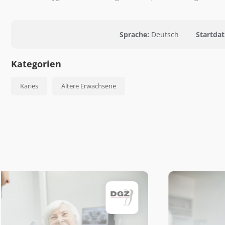
Sprache:
Deutsch
Startda
Kategorien
Karies
Ältere Erwachsene