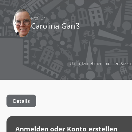
Prof. Dr.
Carolina Ganß
Um teilzunehmen, müssen Sie sic
Details
Anmelden oder Konto erstellen