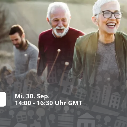
Mi. 30. Sep.
14:00 - 16:30 Uhr GMT