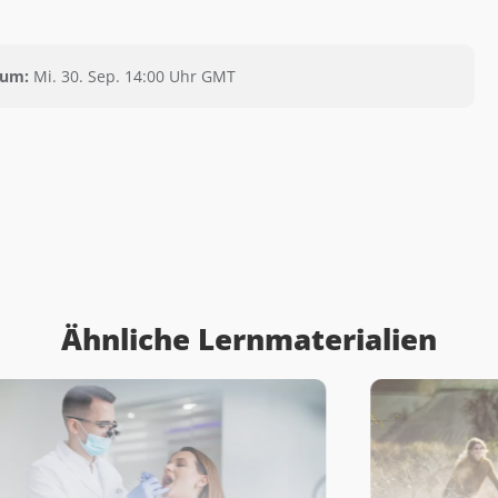
tum:
Mi. 30. Sep. 14:00 Uhr GMT
Ähnliche Lernmaterialien