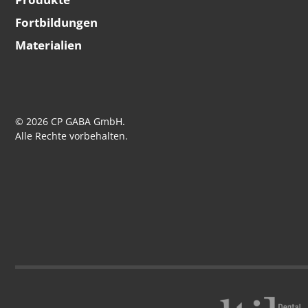
Fortbildungen
Materialien
© 2026 CP GABA GmbH.
Alle Rechte vorbehalten.