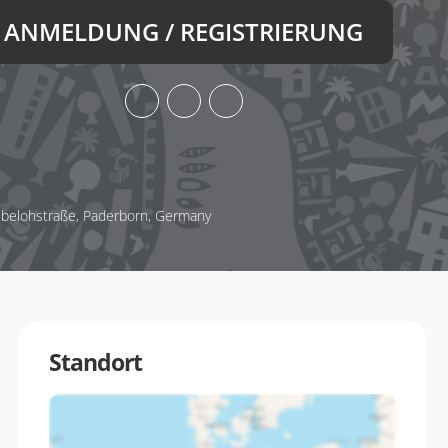
ANMELDUNG / REGISTRIERUNG
ubelohstraße, Paderborn, Germany
Standort