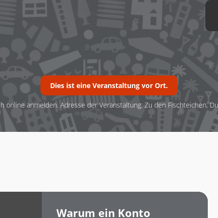
Dies ist eine Veranstaltung vor Ort.
h online anmelden. Adresse der Veranstaltung: Zu den Fischteichen, D
Warum ein Konto