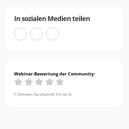
In sozialen Medien teilen
Webinar-Bewertung der Community:
(1 Stimmen, Durchschnitt: 0.0 von 5)