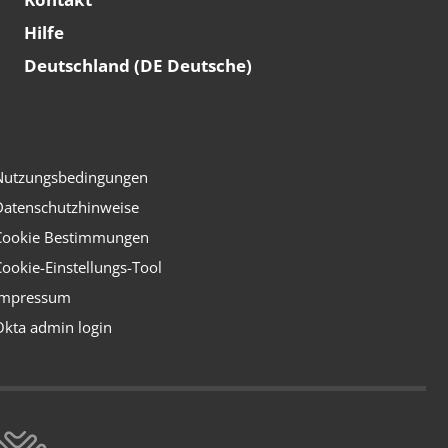
Hilfe
Deutschland (DE Deutsche)
Nutzungsbedingungen
Datenschutzhinweise
Cookie Bestimmungen
ookie-Einstellungs-Tool
Impressum
Okta admin login